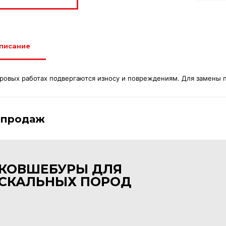
писание
ровых работах подвергаются износу и повреждениям. Для замены п
 продаж
КОВШЕБУРЫ ДЛЯ
СКАЛЬНЫХ ПОРОД