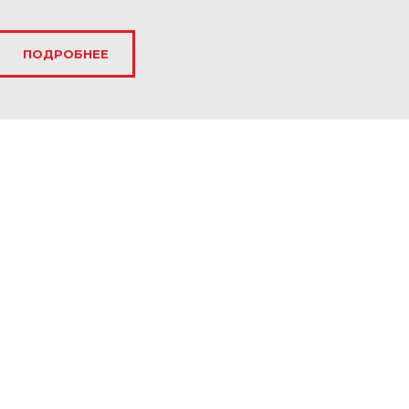
ПОДРОБНЕЕ