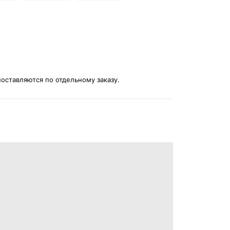
оставляются по отдельному заказу.