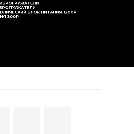
ВИБРОГРУЖАТЕЛИ
ИБРОГРУЖАТЕЛИ
ВЛИЧЕСКИЙ БЛОК ПИТАНИЯ 1200P
ИЯ 300P