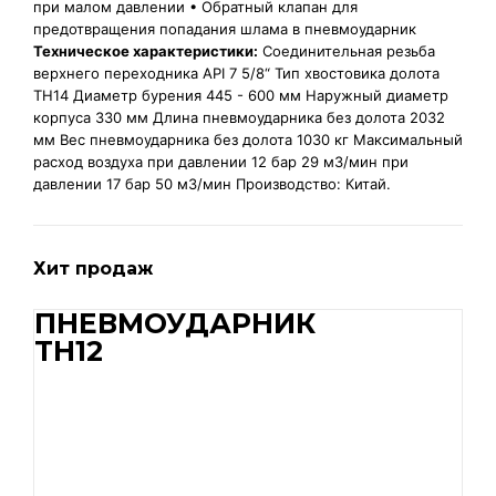
при малом давлении • Обратный клапан для
предотвращения попадания шлама в пневмоударник
Техническое характеристики:
Соединительная резьба
верхнего переходника API 7 5/8“ Тип хвостовика долота
TH14 Диаметр бурения 445 - 600 мм Наружный диаметр
корпуса 330 мм Длина пневмоударника без долота 2032
мм Вес пневмоударника без долота 1030 кг Максимальный
расход воздуха при давлении 12 бар 29 м3/мин при
давлении 17 бар 50 м3/мин Производство: Китай.
Хит продаж
ПНЕВМОУДАРНИК
TH12