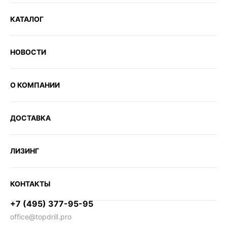
КАТАЛОГ
НОВОСТИ
О КОМПАНИИ
ДОСТАВКА
ЛИЗИНГ
КОНТАКТЫ
+7 (495) 377-95-95
office@topdrill.pro