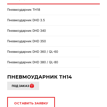
Пневмоударник TH18
Пневмоударник DHD 3.5
Пневмоударник DHD 340
Пневмоударник DHD 350
Пневмоударник DHD 360 / QL-60
Пневмоударник DHD 380 / QL-80
ПНЕВМОУДАРНИК TH14
ПОД ЗАКАЗ
ОСТАВИТЬ ЗАЯВКУ