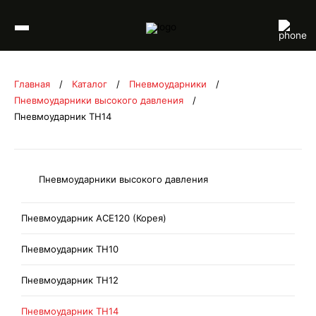
Перейти к содержимому
Главная
/
Каталог
/
Пневмоударники
/
Пневмоударники высокого давления
/
Пневмоударник TH14
Пневмоударники высокого давления
Пневмоударник ACE120 (Корея)
Пневмоударник TH10
Пневмоударник TH12
Пневмоударник TH14