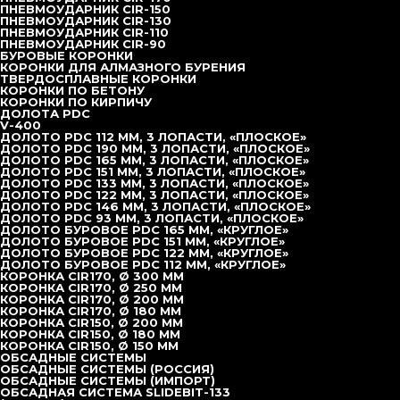
ПНЕВМОУДАРНИК CIR-150
ПНЕВМОУДАРНИК CIR-130
ПНЕВМОУДАРНИК CIR-110
ПНЕВМОУДАРНИК CIR-90
БУРОВЫЕ КОРОНКИ
КОРОНКИ ДЛЯ АЛМАЗНОГО БУРЕНИЯ
ТВЕРДОСПЛАВНЫЕ КОРОНКИ
КОРОНКИ ПО БЕТОНУ
КОРОНКИ ПО КИРПИЧУ
ДОЛОТА PDC
V-400
ДОЛОТО PDC 112 ММ, 3 ЛОПАСТИ, «ПЛОСКОЕ»
ДОЛОТО PDC 190 ММ, 3 ЛОПАСТИ, «ПЛОСКОЕ»
ДОЛОТО PDC 165 ММ, 3 ЛОПАСТИ, «ПЛОСКОЕ»
ДОЛОТО PDC 151 ММ, 3 ЛОПАСТИ, «ПЛОСКОЕ»
ДОЛОТО PDC 133 ММ, 3 ЛОПАСТИ, «ПЛОСКОЕ»
ДОЛОТО PDC 122 ММ, 3 ЛОПАСТИ, «ПЛОСКОЕ»
ДОЛОТО PDC 146 ММ, 3 ЛОПАСТИ, «ПЛОСКОЕ»
ДОЛОТО PDC 93 ММ, 3 ЛОПАСТИ, «ПЛОСКОЕ»
ДОЛОТО БУРОВОЕ PDC 165 ММ, «КРУГЛОЕ»
ДОЛОТО БУРОВОЕ PDC 151 ММ, «КРУГЛОЕ»
ДОЛОТО БУРОВОЕ PDC 122 ММ, «КРУГЛОЕ»
ДОЛОТО БУРОВОЕ PDC 112 ММ, «КРУГЛОЕ»
КОРОНКА CIR170, Ø 300 ММ
КОРОНКА CIR170, Ø 250 ММ
КОРОНКА CIR170, Ø 200 ММ
КОРОНКА CIR170, Ø 180 ММ
КОРОНКА CIR150, Ø 200 ММ
КОРОНКА CIR150, Ø 180 ММ
КОРОНКА CIR150, Ø 150 ММ
ОБСАДНЫЕ СИСТЕМЫ
ОБСАДНЫЕ СИСТЕМЫ (РОССИЯ)
ОБСАДНЫЕ СИСТЕМЫ (ИМПОРТ)
ОБСАДНАЯ СИСТЕМА SLIDEBIT-133