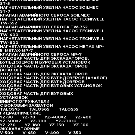
ST-5
НАГНЕТАТЕЛЬНЫЙ УЗЕЛ НА НАСОС SOILMEC
ST-7
КЛАПАН АВАРИЙНОГО СБРОСА SOILMEC
НАГНЕТАТЕЛЬНЫЙ УЗЕЛ НА НАСОС TECNIWELL
TW-352
КЛАПАН АВАРИЙНОГО СБРОСА TW-352
НАГНЕТАТЕЛЬНЫЙ УЗЕЛ НА НАСОС TECNIWELL
TW-400
НАГНЕТАТЕЛЬНЫЙ УЗЕЛ НА НАСОС TECNIWELL
TW-600
НАГНЕТАТЕЛЬНЫЙ УЗЕЛ НА НАСОС METAX MP-
5; METAX-MP-7
КЛАПАН АВАРИЙНОГО СБРОСА MP-7
ХОДОВАЯ ЧАСТЬ ДЛЯ ЭКСКАВАТОРОВ,
БУЛЬДОЗЕРОВ И БУРОВЫХ УСТАНОВОК
ХОДОВАЯ ЧАСТЬ ДЛЯ ЭКСКАВАТОРОВ
(АНАЛОГ)
ХОДОВАЯ ЧАСТЬ ДЛЯ ЭКСКАВАТОРОВ
ХОДОВАЯ ЧАСТЬ ДЛЯ БУЛЬДОЗЕРОВ (АНАЛОГ)
ХОДОВАЯ ЧАСТЬ ДЛЯ БУЛЬДОЗЕРОВ
ХОДОВАЯ ЧАСТЬ ДЛЯ БУРОВЫХ УСТАНОВОК
(АНАЛОГ)
ХОДОВАЯ ЧАСТЬ ДЛЯ БУРОВЫХ
УСТАНОВОК
ВИБРОПОГРУЖАТЕЛИ
С БОКОВЫМ ЗАХВАТОМ
TALOS75
TALOS65
TALOS55
ГИДРАВЛИЧЕСКИЕ
YZ-90
YZ-70
YZ-400×2
YZ-400
YZ-300×2
YZ-300
YZ-230×2
YZ-230
YZ-180
YZ-130
YZ-100
ЭКСКАВАТОРНЫЕ
V-500
V-450
V-400
V-350