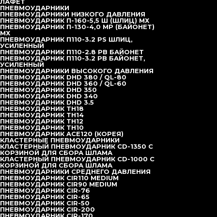
ЛАФЕТ
ПНЕВМОУДАРНИКИ
ПНЕВМОУДАРНИКИ НИЗКОГО ДАВЛЕНИЯ
ПНЕВМОУДАРНИК П-160-5,5 Ш (ШЛИЦ) МХ
ПНЕВМОУДАРНИК П-130-4,0 MP (БАЙОНЕТ)
МХ
ПНЕВМОУДАРНИК П110-3.2 РS ШЛИЦ,
УСИЛЕННЫЙ
ПНЕВМОУДАРНИК П110-2.8 РВ БАЙОНЕТ
ПНЕВМОУДАРНИК П110-3.2 РB БАЙОНЕТ,
УСИЛЕННЫЙ
ПНЕВМОУДАРНИКИ ВЫСОКОГО ДАВЛЕНИЯ
ПНЕВМОУДАРНИК DHD 380 / QL-80
ПНЕВМОУДАРНИК DHD 360 / QL-60
ПНЕВМОУДАРНИК DHD 350
ПНЕВМОУДАРНИК DHD 340
ПНЕВМОУДАРНИК DHD 3.5
ПНЕВМОУДАРНИК TH18
ПНЕВМОУДАРНИК TH14
ПНЕВМОУДАРНИК TH12
ПНЕВМОУДАРНИК TH10
ПНЕВМОУДАРНИК ACE120 (КОРЕЯ)
КЛАСТЕРНЫЕ ПНЕВМОУДАРНИКИ
КЛАСТЕРНЫЙ ПНЕВМОУДАРНИК CD-1350 С
КОРЗИНОЙ ДЛЯ СБОРА ШЛАМА
КЛАСТЕРНЫЙ ПНЕВМОУДАРНИК CD-1000 С
КОРЗИНОЙ ДЛЯ СБОРА ШЛАМА
ПНЕВМОУДАРНИКИ СРЕДНЕГО ДАВЛЕНИЯ
ПНЕВМОУДАРНИК CIR110 MEDIUM
ПНЕВМОУДАРНИК CIR90 MEDIUM
ПНЕВМОУДАРНИК CIR-76
ПНЕВМОУДАРНИК CIR-65
ПНЕВМОУДАРНИК CIR-50
ПНЕВМОУДАРНИК CIR-200
ПНЕВМОУДАРНИК CIR-170