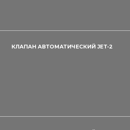
КЛАПАН АВТОМАТИЧЕСКИЙ JET-2