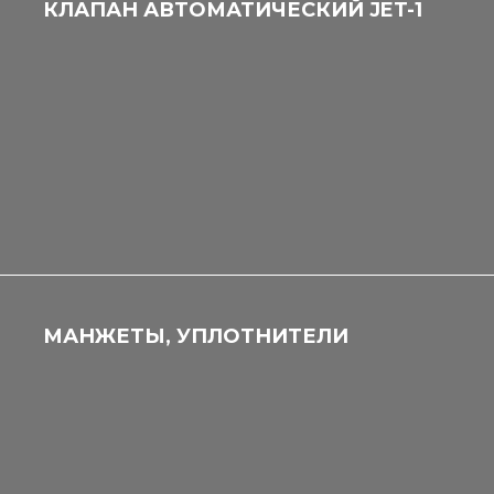
КЛАПАН АВТОМАТИЧЕСКИЙ JET-1
МАНЖЕТЫ, УПЛОТНИТЕЛИ