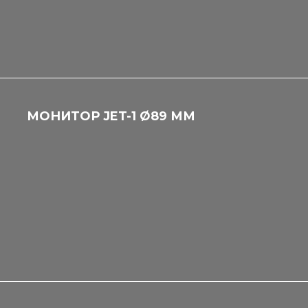
МОНИТОР JET-1 Ø89 ММ