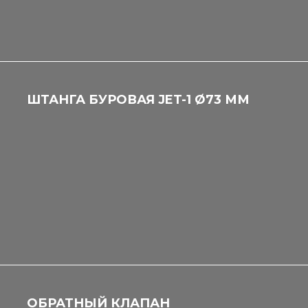
ШТАНГА БУРОВАЯ JET-1 Ø73 ММ
ОБРАТНЫЙ КЛАПАН