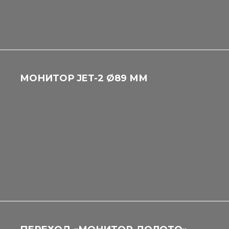
МОНИТОР JET-2 Ø89 ММ