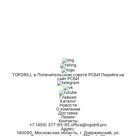
TOPDRILL в Попечительском совете РСБИ
Перейти на
сайт РСБИ
Главная
Каталог
Новости
О компании
Доставка
Лизинг
Контакты
+7 (495) 377-95-95
office@topdrill.pro
Адрес:
140090, Московская область, г. Дзержинский, ул.