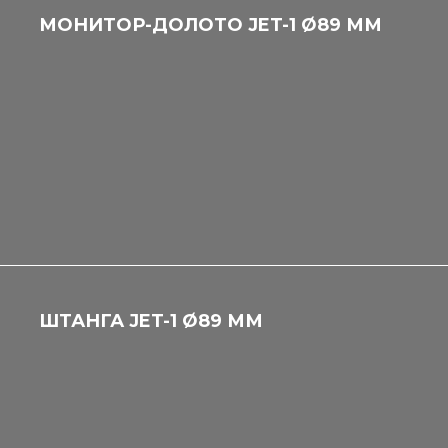
МОНИТОР-ДОЛОТО JET-1 Ø89 ММ
ШТАНГА JET-1 Ø89 ММ