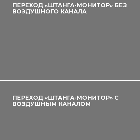
ПЕРЕХОД «ШТАНГА-МОНИТОР» БЕЗ
ВОЗДУШНОГО КАНАЛА
ПЕРЕХОД «ШТАНГА-МОНИТОР» С
ВОЗДУШНЫМ КАНАЛОМ