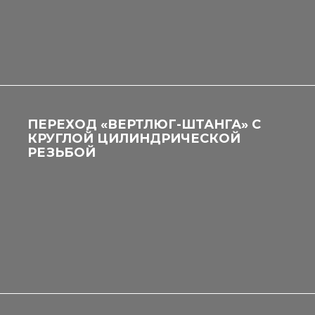
ПЕРЕХОД «ВЕРТЛЮГ-ШТАНГА» С
КРУГЛОЙ ЦИЛИНДРИЧЕСКОЙ
РЕЗЬБОЙ