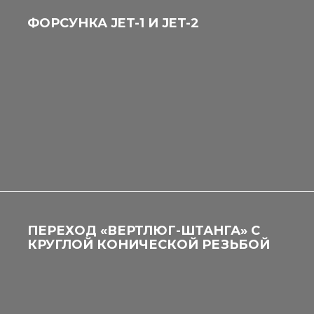
ФОРСУНКА JET-1 И JET-2
ПЕРЕХОД «ВЕРТЛЮГ-ШТАНГА» С
КРУГЛОЙ КОНИЧЕСКОЙ РЕЗЬБОЙ