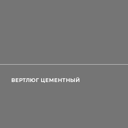
ВЕРТЛЮГ ЦЕМЕНТНЫЙ