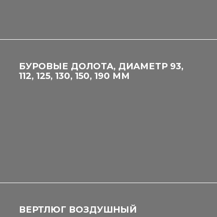
БУРОВЫЕ ДОЛОТА, ДИАМЕТР 93,
112, 125, 130, 150, 190 ММ
ВЕРТЛЮГ ВОЗДУШНЫЙ