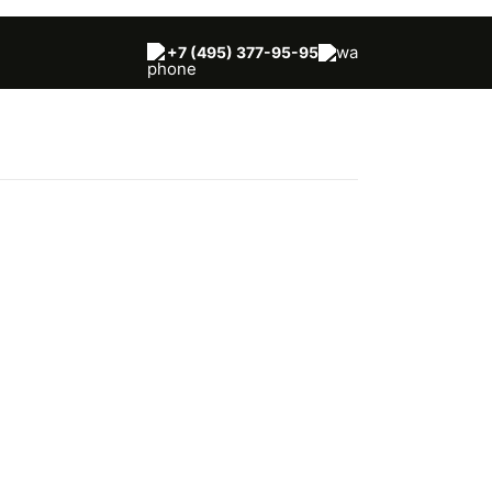
+7 (495) 377-95-95