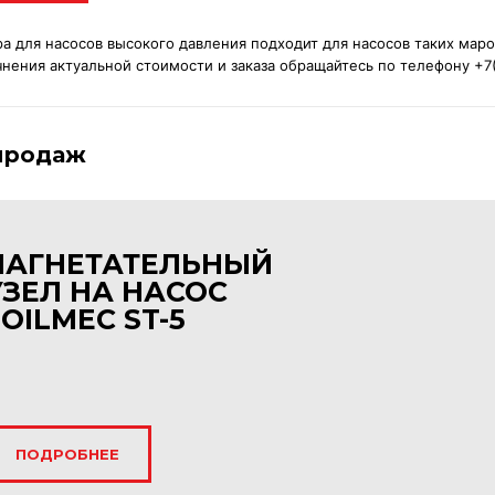
 для насосов высокого давления подходит для насосов таких марок,
чнения актуальной стоимости и заказа обращайтесь по телефону +7
продаж
НАГНЕТАТЕЛЬНЫЙ
УЗЕЛ НА НАСОС
SOILMEC ST-5
ПОДРОБНЕЕ