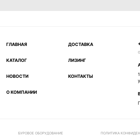
ГЛАВНАЯ
ДОСТАВКА
o
КАТАЛОГ
ЛИЗИНГ
НОВОСТИ
КОНТАКТЫ
у
О КОМПАНИИ
БУРОВОЕ ОБОРУДОВАНИЕ
ПОЛИТИКА КОНФИДЕ