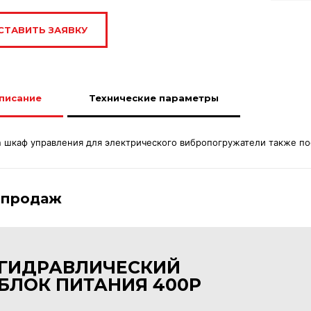
СТАВИТЬ ЗАЯВКУ
писание
Технические параметры
 шкаф управления для электрического вибропогружатели также пост
 продаж
ГИДРАВЛИЧЕСКИЙ
БЛОК ПИТАНИЯ 400P