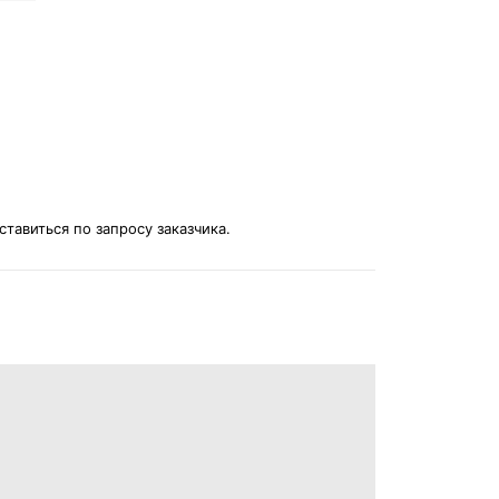
авиться по запросу заказчика.