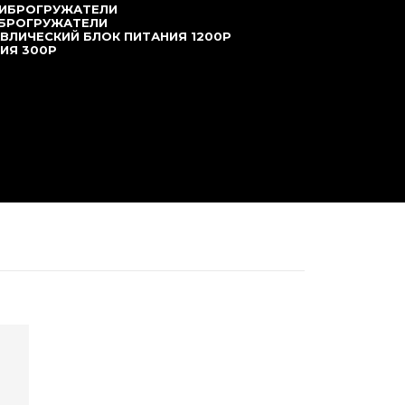
ВИБРОГРУЖАТЕЛИ
ИБРОГРУЖАТЕЛИ
ВЛИЧЕСКИЙ БЛОК ПИТАНИЯ 1200P
ИЯ 300P