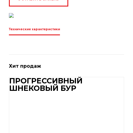
Технические характеристики
Хит продаж
ПРОГРЕССИВНЫЙ
ШНЕКОВЫЙ БУР