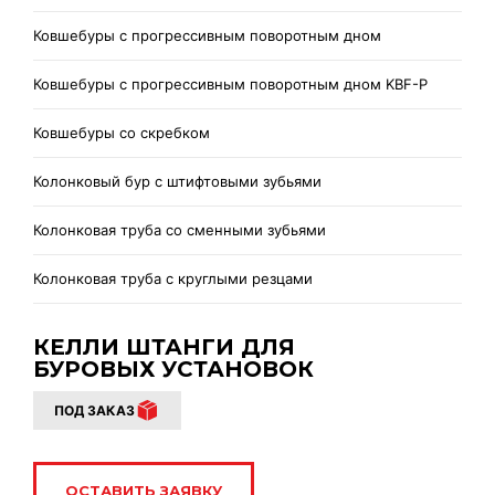
Ковшебуры с прогрессивным поворотным дном
Ковшебуры с прогрессивным поворотным дном KBF-P
Ковшебуры со скребком
Колонковый бур с штифтовыми зубьями
Колонковая труба со сменными зубьями
Колонковая труба с круглыми резцами
КЕЛЛИ ШТАНГИ ДЛЯ
БУРОВЫХ УСТАНОВОК
ПОД ЗАКАЗ
ОСТАВИТЬ ЗАЯВКУ