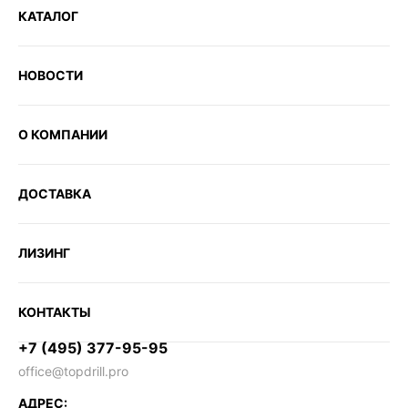
КАТАЛОГ
НОВОСТИ
О КОМПАНИИ
ДОСТАВКА
ЛИЗИНГ
КОНТАКТЫ
+7 (495) 377-95-95
office@topdrill.pro
АДРЕС: