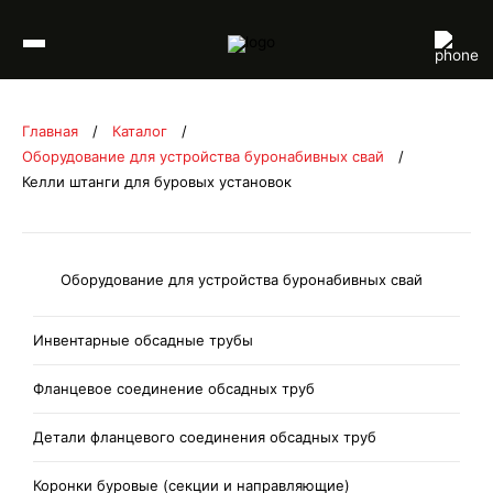
Перейти к содержимому
Главная
/
Каталог
/
Оборудование для устройства буронабивных свай
/
Келли штанги для буровых установок
Оборудование для устройства буронабивных свай
Инвентарные обсадные трубы
Фланцевое соединение обсадных труб
Детали фланцевого соединения обсадных труб
Коронки буровые (секции и направляющие)