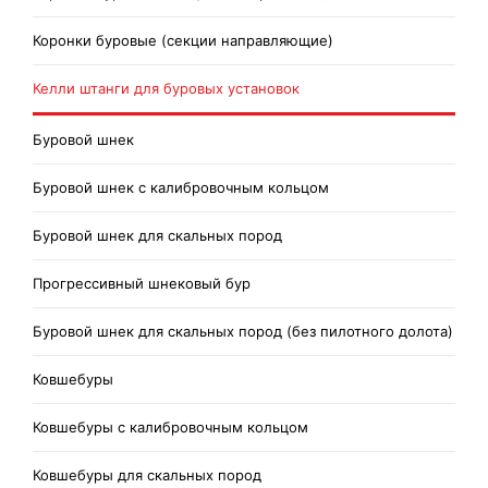
Коронки буровые (секции направляющие)
Келли штанги для буровых установок
Буровой шнек
Буровой шнек с калибровочным кольцом
Буровой шнек для скальных пород
Прогрессивный шнековый бур
Буровой шнек для скальных пород (без пилотного долота)
Ковшебуры
Ковшебуры с калибровочным кольцом
Ковшебуры для скальных пород