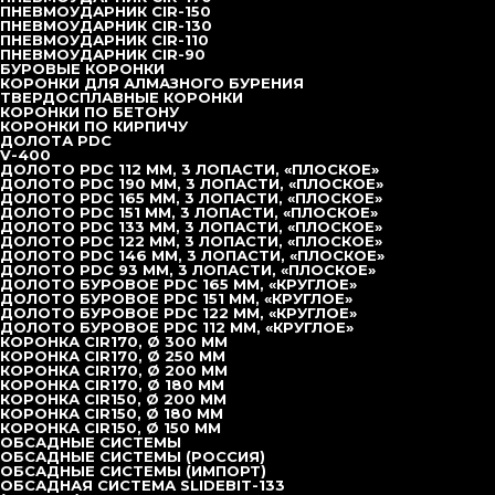
вибропогружатели с переменной частотой, который
ПНЕВМОУДАРНИК CIR-150
ПНЕВМОУДАРНИК CIR-130
широко принимается во многих проектах.
ПНЕВМОУДАРНИК CIR-110
ПНЕВМОУДАРНИК CIR-90
БУРОВЫЕ КОРОНКИ
КОРОНКИ ДЛЯ АЛМАЗНОГО БУРЕНИЯ
ТВЕРДОСПЛАВНЫЕ КОРОНКИ
КОРОНКИ ПО БЕТОНУ
Хит продаж
КОРОНКИ ПО КИРПИЧУ
ДОЛОТА PDC
V-400
DZJ-200
ДОЛОТО PDC 112 ММ, 3 ЛОПАСТИ, «ПЛОСКОЕ»
ДОЛОТО PDC 190 ММ, 3 ЛОПАСТИ, «ПЛОСКОЕ»
ДОЛОТО PDC 165 ММ, 3 ЛОПАСТИ, «ПЛОСКОЕ»
ДОЛОТО PDC 151 ММ, 3 ЛОПАСТИ, «ПЛОСКОЕ»
ДОЛОТО PDC 133 ММ, 3 ЛОПАСТИ, «ПЛОСКОЕ»
ДОЛОТО PDC 122 ММ, 3 ЛОПАСТИ, «ПЛОСКОЕ»
ДОЛОТО PDC 146 ММ, 3 ЛОПАСТИ, «ПЛОСКОЕ»
ДОЛОТО PDC 93 ММ, 3 ЛОПАСТИ, «ПЛОСКОЕ»
ДОЛОТО БУРОВОЕ PDC 165 ММ, «КРУГЛОЕ»
ДОЛОТО БУРОВОЕ PDC 151 ММ, «КРУГЛОЕ»
ДОЛОТО БУРОВОЕ PDC 122 ММ, «КРУГЛОЕ»
ДОЛОТО БУРОВОЕ PDC 112 ММ, «КРУГЛОЕ»
КОРОНКА CIR170, Ø 300 ММ
КОРОНКА CIR170, Ø 250 ММ
КОРОНКА CIR170, Ø 200 ММ
КОРОНКА CIR170, Ø 180 ММ
КОРОНКА CIR150, Ø 200 ММ
КОРОНКА CIR150, Ø 180 ММ
КОРОНКА CIR150, Ø 150 ММ
ОБСАДНЫЕ СИСТЕМЫ
ОБСАДНЫЕ СИСТЕМЫ (РОССИЯ)
ОБСАДНЫЕ СИСТЕМЫ (ИМПОРТ)
ОБСАДНАЯ СИСТЕМА SLIDEBIT-133