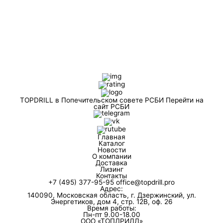
TOPDRILL в Попечительском совете РСБИ
Перейти на
сайт РСБИ
Главная
Каталог
Новости
О компании
Доставка
Лизинг
Контакты
+7 (495) 377-95-95
office@topdrill.pro
Адрес:
140090, Московская область, г. Дзержинский, ул.
Энергетиков, дом 4, стр. 12В, оф. 26
Время работы:
Пн-пт 9.00-18.00
ООО «ТОПДРИЛЛ»