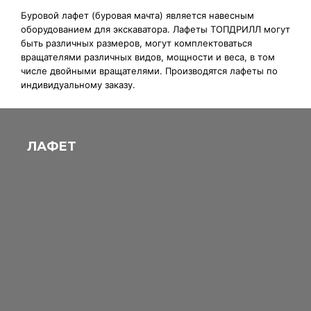
Буровой лафет (буровая мачта) является навесным
оборудованием для экскаватора. Лафеты ТОПДРИЛЛ могут
быть различных размеров, могут комплектоваться
вращателями различных видов, мощности и веса, в том
числе двойными вращателями. Производятся лафеты по
индивидуальному заказу.
ЛАФЕТ