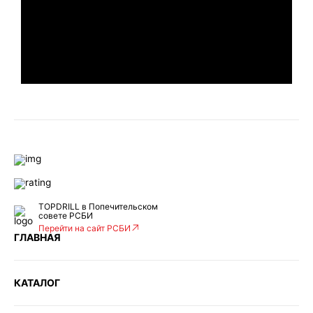
TOPDRILL в Попечительском
совете РСБИ
Перейти на сайт РСБИ
ГЛАВНАЯ
КАТАЛОГ