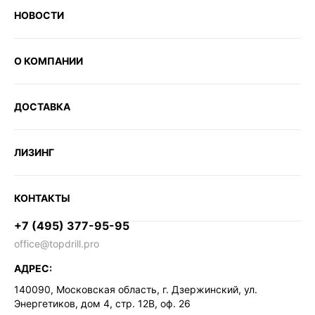
НОВОСТИ
О КОМПАНИИ
ДОСТАВКА
ЛИЗИНГ
КОНТАКТЫ
+7 (495) 377-95-95
office@topdrill.pro
АДРЕС:
140090, Московская область, г. Дзержинский, ул.
Энергетиков, дом 4, стр. 12В, оф. 26