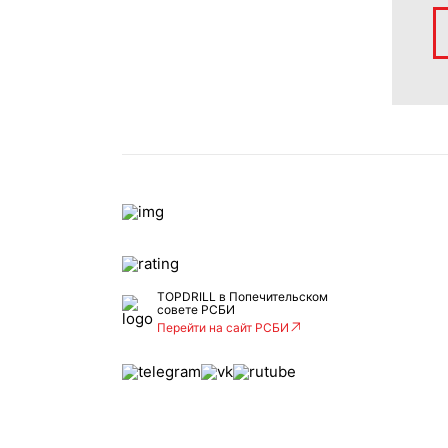
TOPDRILL в Попечительском
совете РСБИ
Перейти на сайт РСБИ