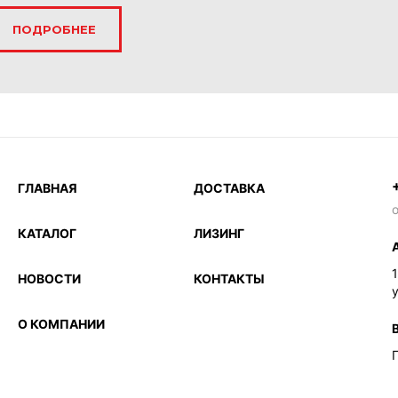
ПОДРОБНЕЕ
ГЛАВНАЯ
ДОСТАВКА
o
КАТАЛОГ
ЛИЗИНГ
НОВОСТИ
КОНТАКТЫ
у
О КОМПАНИИ