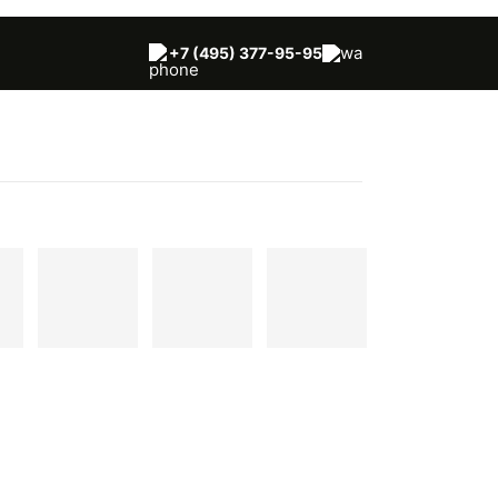
+7 (495) 377-95-95