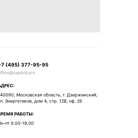
+7 (495) 377-95-95
ffice@topdrill.pro
АДРЕС:
140090, Московская область, г. Дзержинский,
л. Энергетиков, дом 4, стр. 12В, оф. 26
ВРЕМЯ РАБОТЫ:
Пн-пт 9.00-18.00