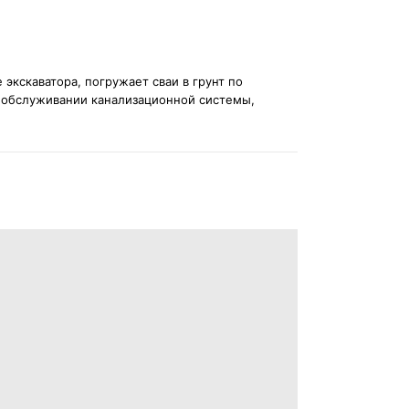
экскаватора, погружает сваи в грунт по
 обслуживании канализационной системы,