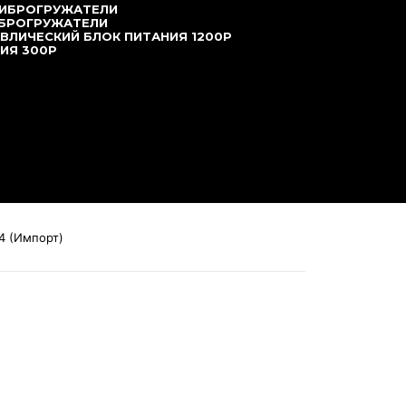
ВИБРОГРУЖАТЕЛИ
ИБРОГРУЖАТЕЛИ
ВЛИЧЕСКИЙ БЛОК ПИТАНИЯ 1200P
ИЯ 300P
4 (Импорт)