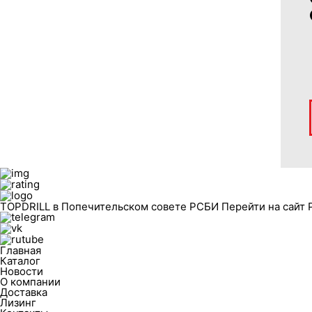
TOPDRILL в Попечительском совете РСБИ
Перейти на сайт
Главная
Каталог
Новости
О компании
Доставка
Лизинг