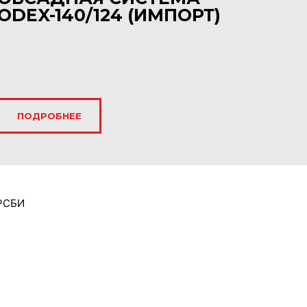
ODEX-140/124 (ИМПОРТ)
ПОДРОБНЕЕ
 РСБИ