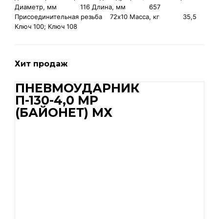
Диаметр, мм 116 Длина, мм 657
Присоединительная резьба 72x10 Масса, кг 35,5
Ключ 100; Ключ 108
Хит продаж
ПНЕВМОУДАРНИК
П-130-4,0 MP
(БАЙОНЕТ) МХ