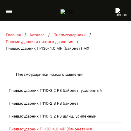
Перейти к содержимому
Главная
/
Каталог
/
Пневмоударники
/
Пневмоударники низкого давления
/
Пневмоударник П-130-4,0 MP (байонет) МХ
Пневмоударники низкого давления
Пневмоударник П110-3.2 РB байонет, усиленный
Пневмоударник П110-2.8 РВ байонет
Пневмоударник П110-3.2 РS шлиц, усиленный
Пневмоударник П-130-4,0 MP (байонет) МХ