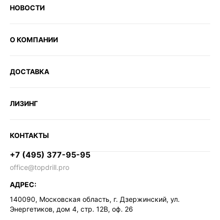
НОВОСТИ
О КОМПАНИИ
ДОСТАВКА
ЛИЗИНГ
КОНТАКТЫ
+7 (495) 377-95-95
office@topdrill.pro
АДРЕС:
140090, Московская область, г. Дзержинский, ул.
Энергетиков, дом 4, стр. 12В, оф. 26