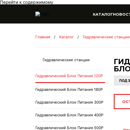
Перейти к содержимому
КАТАЛОГ
НОВОС
Главная
/
Каталог
/
Гидравлические станции
ГИ
Гидравлические станции
БЛО
Гидравлический Блок Питания 120P
ПОД 
Гидравлический Блок Питания 180P
ОС
Гидравлический Блок Питания 300P
Гидравлический Блок Питания 400P
Гидравлический Блок Питания 500P