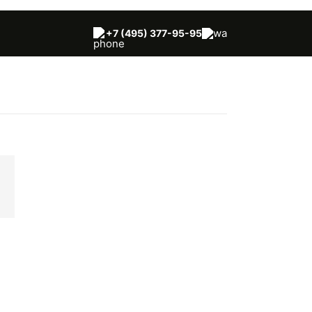
+7 (495) 377-95-95