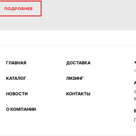
ПОДРОБНЕЕ
ГЛАВНАЯ
ДОСТАВКА
o
КАТАЛОГ
ЛИЗИНГ
НОВОСТИ
КОНТАКТЫ
у
О КОМПАНИИ