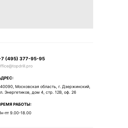
+7 (495) 377-95-95
ffice@topdrill.pro
АДРЕС:
140090, Московская область, г. Дзержинский,
л. Энергетиков, дом 4, стр. 12В, оф. 26
ВРЕМЯ РАБОТЫ:
Пн-пт 9.00-18.00