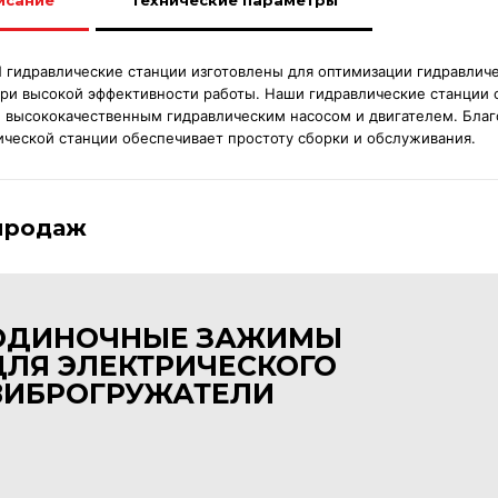
исание
Технические параметры
гидравлические станции изготовлены для оптимизации гидравличе
ри высокой эффективности работы. Наши гидравлические станции 
 высококачественным гидравлическим насосом и двигателем. Благ
ической станции обеспечивает простоту сборки и обслуживания.
продаж
ОДИНОЧНЫЕ ЗАЖИМЫ
ДЛЯ ЭЛЕКТРИЧЕСКОГО
ВИБРОГРУЖАТЕЛИ