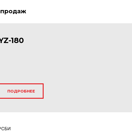
 продаж
YZ-180
ПОДРОБНЕЕ
 РСБИ