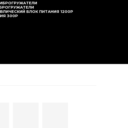
ВИБРОГРУЖАТЕЛИ
ИБРОГРУЖАТЕЛИ
ВЛИЧЕСКИЙ БЛОК ПИТАНИЯ 1200P
ИЯ 300P