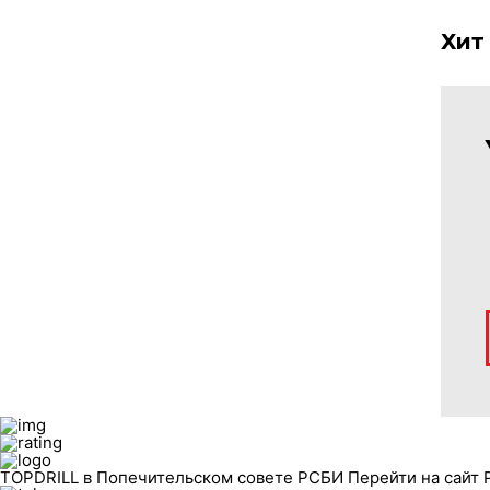
Хит
TOPDRILL в Попечительском совете РСБИ
Перейти на сайт