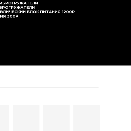
ВИБРОГРУЖАТЕЛИ
ИБРОГРУЖАТЕЛИ
ВЛИЧЕСКИЙ БЛОК ПИТАНИЯ 1200P
ИЯ 300P