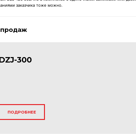
аниями заказчика тоже можно.
 продаж
DZJ-300
ПОДРОБНЕЕ