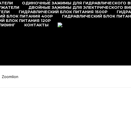
АТЕЛИ
ОДИНОЧНЫЕ ЗАЖИМЫ ДЛЯ ГИДРАВЛИЧЕСКОГО 
УЖАТЕЛИ
ДВОЙНЫЕ ЗАЖИМЫ ДЛЯ ЭЛЕКТРИЧЕСКОГО В
ТЕЛИ
ГИДРАВЛИЧЕСКИЙ БЛОК ПИТАНИЯ 1500P
ГИДРА
ИЙ БЛОК ПИТАНИЯ 400P
ГИДРАВЛИЧЕСКИЙ БЛОК ПИТАН
Й БЛОК ПИТАНИЯ 120P
+7 (495) 377-95-95
ЛИЗИНГ
КОНТАКТЫ
Zoomlion