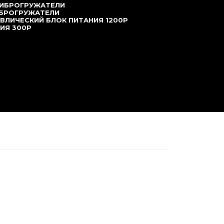
ВИБРОГРУЖАТЕЛИ
ИБРОГРУЖАТЕЛИ
ВЛИЧЕСКИЙ БЛОК ПИТАНИЯ 1200P
ИЯ 300P