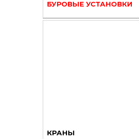
БУРОВЫЕ УСТАНОВКИ
КРАНЫ