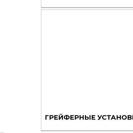
ГРЕЙФЕРНЫЕ УСТАНОВ