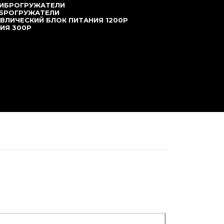
ВИБРОГРУЖАТЕЛИ
ИБРОГРУЖАТЕЛИ
ВЛИЧЕСКИЙ БЛОК ПИТАНИЯ 1200P
ИЯ 300P