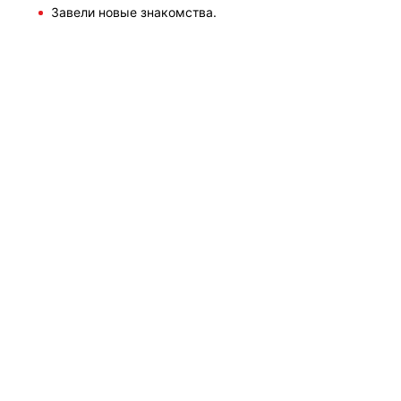
Завели новые знакомства.