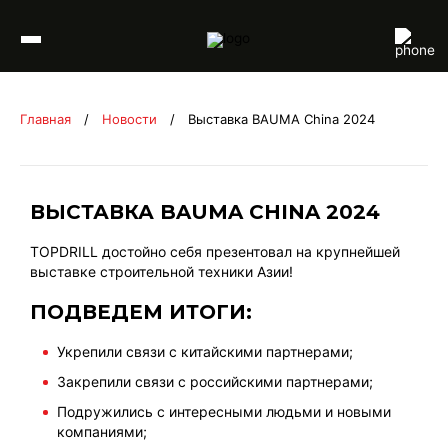
Перейти к содержимому
Главная
/
Новости
/
Выставка BAUMA China 2024
ВЫСТАВКА BAUMA CHINA 2024
TOPDRILL достойно себя презентовал на крупнейшей
выставке строительной техники Азии!
ПОДВЕДЕМ ИТОГИ:
Укрепили связи с китайскими партнерами;
Закрепили связи с российскими партнерами;
Подружились с интересными людьми и новыми
компаниями;