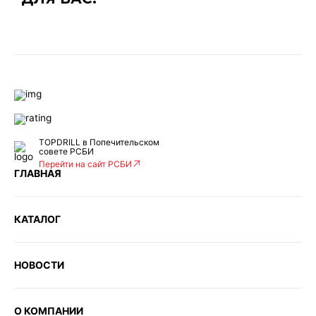
TOPDRILL в Попечительском
совете РСБИ
Перейти на сайт РСБИ
ГЛАВНАЯ
КАТАЛОГ
НОВОСТИ
О КОМПАНИИ