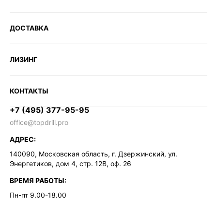
ДОСТАВКА
ЛИЗИНГ
КОНТАКТЫ
+7 (495) 377-95-95
office@topdrill.pro
АДРЕС:
140090, Московская область, г. Дзержинский, ул.
Энергетиков, дом 4, стр. 12В, оф. 26
ВРЕМЯ РАБОТЫ:
Пн-пт 9.00-18.00