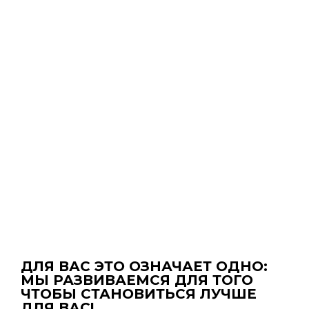
ДЛЯ ВАС ЭТО ОЗНАЧАЕТ ОДНО:
МЫ РАЗВИВАЕМСЯ ДЛЯ ТОГО
ЧТОБЫ СТАНОВИТЬСЯ ЛУЧШЕ
ДЛЯ ВАС!